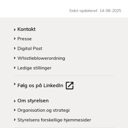
Sidst opdateret: 14-08-2025
Kontakt
Presse
Digital Post
Whistleblowerordning
Ledige stillinger
Følg os på LinkedIn
Om styrelsen
Organisation og strategi
Styrelsens forskellige hjemmesider