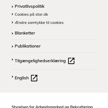
Privatlivspolitik
Cookies på star.dk
Ændre samtykke til cookies
Blanketter
Publikationer
Tilgængelighedserklæring
English
Styrelsen for Arbejdsmarked og Rekruttering