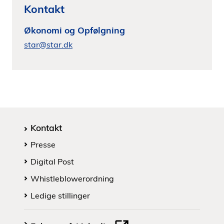
Kontakt
Økonomi og Opfølgning
star@star.dk
Kontakt
Presse
Digital Post
Whistleblowerordning
Ledige stillinger