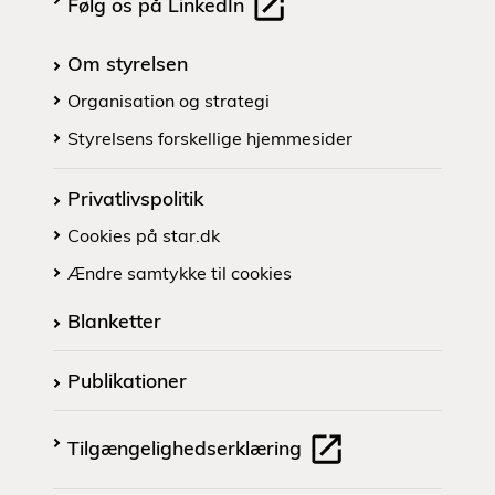
Følg os på LinkedIn
Om styrelsen
Organisation og strategi
Styrelsens forskellige hjemmesider
Privatlivspolitik
Cookies på star.dk
Ændre samtykke til cookies
Blanketter
Publikationer
Tilgængelighedserklæring