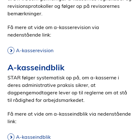
revisionsprotokoller og følger op på revisorernes
bemærkninger.
Få mere at vide om a-kasserevision via
nedenstående link:
A-kasserevision
A-kasseindblik
STAR følger systematisk op på, om a-kasserne i
deres administrative praksis sikrer, at
dagpengemodtagere lever op til reglerne om at stå
til rådighed for arbejdsmarkedet.
Få mere at vide om a-kasseindblik via nedenstående
link:
A-kasseindblik