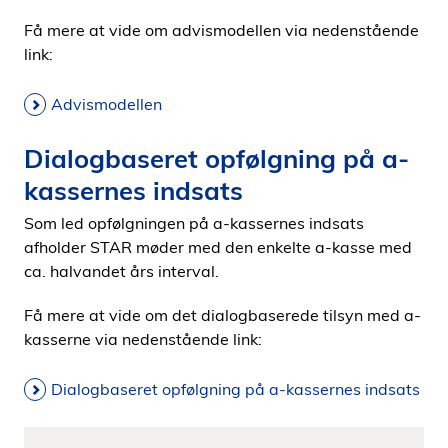
Få mere at vide om advismodellen via nedenstående
link:
Advismodellen
Dialogbaseret opfølgning på a-
kassernes indsats
Som led opfølgningen på a-kassernes indsats
afholder STAR møder med den enkelte a-kasse med
ca. halvandet års interval.
Få mere at vide om det dialogbaserede tilsyn med a-
kasserne via nedenstående link:
Dialogbaseret opfølgning på a-kassernes indsats