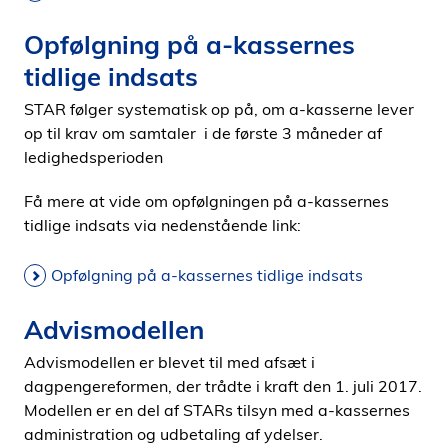
Opfølgning på a-kassernes
tidlige indsats
STAR følger systematisk op på, om a-kasserne lever
op til krav om samtaler i de første 3 måneder af
ledighedsperioden
Få mere at vide om opfølgningen på a-kassernes
tidlige indsats via nedenstående link:
Opfølgning på a-kassernes tidlige indsats
Advismodellen
Advismodellen er blevet til med afsæt i
dagpengereformen, der trådte i kraft den 1. juli 2017.
Modellen er en del af STARs tilsyn med a-kassernes
administration og udbetaling af ydelser.