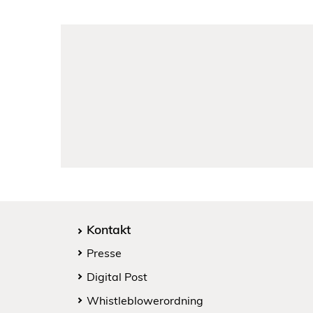
Kontakt
Presse
Digital Post
Whistleblowerordning