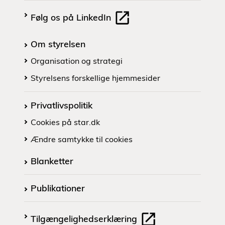
Følg os på LinkedIn
Om styrelsen
Organisation og strategi
Styrelsens forskellige hjemmesider
Privatlivspolitik
Cookies på star.dk
Ændre samtykke til cookies
Blanketter
Publikationer
Tilgængelighedserklæring