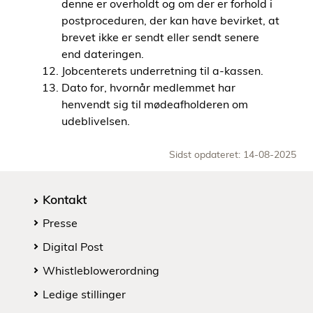
denne er overholdt og om der er forhold i
postproceduren, der kan have bevirket, at
brevet ikke er sendt eller sendt senere
end dateringen.
Jobcenterets underretning til a-kassen.
Dato for, hvornår medlemmet har
henvendt sig til mødeafholderen om
udeblivelsen.
Sidst opdateret: 14-08-2025
Kontakt
Presse
Digital Post
Whistleblowerordning
Ledige stillinger