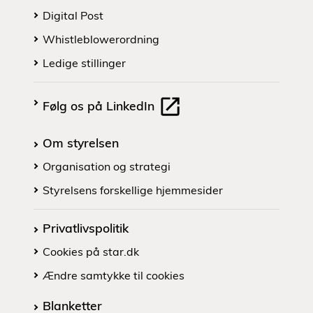
Digital Post
Whistleblowerordning
Ledige stillinger
Følg os på LinkedIn
Om styrelsen
Organisation og strategi
Styrelsens forskellige hjemmesider
Privatlivspolitik
Cookies på star.dk
Ændre samtykke til cookies
Blanketter