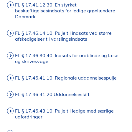
FL § 17.41.12.30. En styrket
beskæftigelsesindsats for ledige grønlændere i
Danmark
FL § 17.46.14.10. Pulje til indsats ved større
afskedigelser til varslingsindsats
FL § 17.46.30.40. Indsats for ordblinde og læse-
og skrivesvage
FL § 17.46.41.10. Regionale uddannelsespulje
FL § 17.46.41.20 Uddannelsesløft
FL § 17.46.43.10. Pulje til ledige med særlige
udfordringer