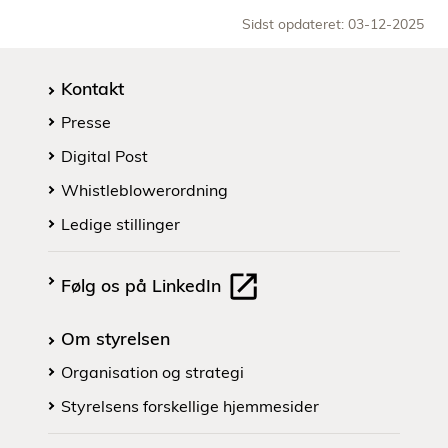
Sidst opdateret: 03-12-2025
Kontakt
Presse
Digital Post
Whistleblowerordning
Ledige stillinger
Følg os på LinkedIn
Om styrelsen
Organisation og strategi
Styrelsens forskellige hjemmesider