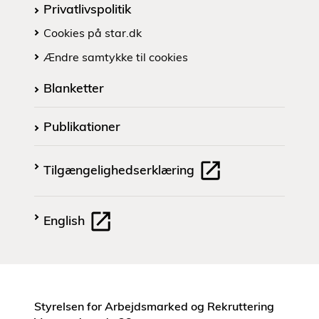
Privatlivspolitik
Cookies på star.dk
Ændre samtykke til cookies
Blanketter
Publikationer
Tilgængelighedserklæring
English
Styrelsen for Arbejdsmarked og Rekruttering