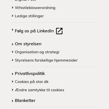
Whistleblowerordning
Ledige stillinger
Følg os på LinkedIn
Om styrelsen
Organisation og strategi
Styrelsens forskellige hjemmesider
Privatlivspolitik
Cookies på star.dk
Ændre samtykke til cookies
Blanketter