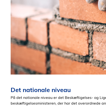
Det nationale niveau
På det nationale niveau er det Beskæftigelses- og Lige
beskæftigelsesministeren, der har det overordnede ans