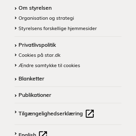
Om styrelsen
Organisation og strategi
Styrelsens forskellige hjemmesider
Privatlivspolitik
Cookies på star.dk
Ændre samtykke til cookies
Blanketter
Publikationer
Tilgængelighedserklæring
English