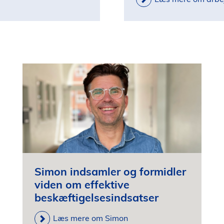
Simon indsamler og formidler
viden om effektive
beskæftigelsesindsatser
Læs mere om Simon