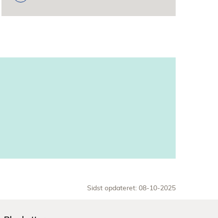
Sidst opdateret: 08-10-2025