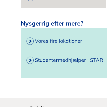
Nysgerrig efter mere?
Vores fire lokationer
Studentermedhjælper i STAR