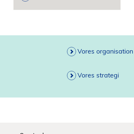
Vores organisation
Vores strategi