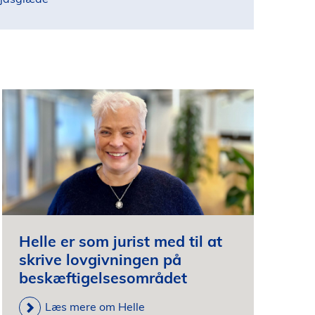
Helle er som jurist med til at
skrive lovgivningen på
beskæftigelsesområdet
Læs mere om Helle