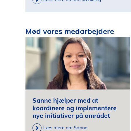
Mød vores medarbejdere
Sanne hjælper med at
koordinere og implementere
nye initiativer på området
Læs mere om Sanne