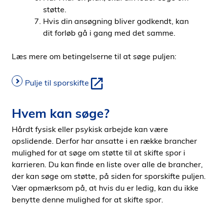
støtte.
Hvis din ansøgning bliver godkendt, kan
dit forløb gå i gang med det samme.
Læs mere om betingelserne til at søge puljen:
Pulje til sporskifte
Hvem kan søge?
Hårdt fysisk eller psykisk arbejde kan være
opslidende. Derfor har ansatte i en række brancher
mulighed for at søge om støtte til at skifte spor i
karrieren. Du kan finde en liste over alle de brancher,
der kan søge om støtte, på siden for sporskifte puljen.
Vær opmærksom på, at hvis du er ledig, kan du ikke
benytte denne mulighed for at skifte spor.