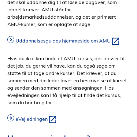
det skal uddanne dig til at løse de opgaver, som
jobbet kræver. AMU står for
arbejdsmarkedsuddannelser, og det er primært
AMU-kurser, som er oplagte at søge.
Uddannelsesguides hjemmeside om AMU
Hvis du ikke kan finde et AMU-kursus, der passer til
det job, du gerne vil have, kan du også søge om
støtte til at tage andre kurser. Det kræver, at du
sammen med din leder laver en beskrivelse af kurset
og sender den sammen med ansøgningen. Hos
eVejledningen kan I få hjælp til at finde det kursus,
som du har brug for.
eVejledningen