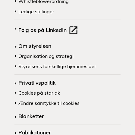
Whistleblowerordning
Ledige stillinger
Følg os på LinkedIn
Om styrelsen
Organisation og strategi
Styrelsens forskellige hjemmesider
Privatlivspolitik
Cookies på star.dk
Ændre samtykke til cookies
Blanketter
Publikationer