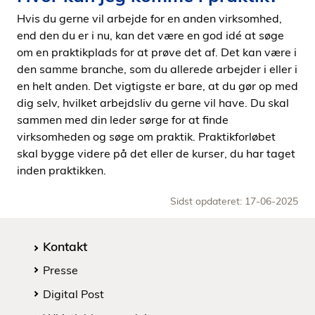
Hvis du gerne vil arbejde for en anden virksomhed,
end den du er i nu, kan det være en god idé at søge
om en praktikplads for at prøve det af. Det kan være i
den samme branche, som du allerede arbejder i eller i
en helt anden. Det vigtigste er bare, at du gør op med
dig selv, hvilket arbejdsliv du gerne vil have. Du skal
sammen med din leder sørge for at finde
virksomheden og søge om praktik. Praktikforløbet
skal bygge videre på det eller de kurser, du har taget
inden praktikken.
Sidst opdateret: 17-06-2025
Kontakt
Presse
Digital Post