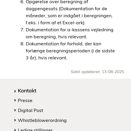
Opgørelse over beregning af
dagpengesats (Dokumentation for de
måneder, som er indgået i beregningen,
f.eks. i form af et Excel-ark).
Dokumentation for a-kassens vejledning
om beregning, hvis relevant.
Dokumentation for forhold, der kan
forlænge beregningsperioden (i de sidste
3 år), hvis relevant.
Sidst opdateret: 13-08-2025
Kontakt
Presse
Digital Post
Whistleblowerordning
Ledige stillinger