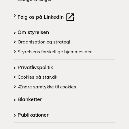
Følg os på LinkedIn
Om styrelsen
Organisation og strategi
Styrelsens forskellige hjemmesider
Privatlivspolitik
Cookies på star.dk
Ændre samtykke til cookies
Blanketter
Publikationer